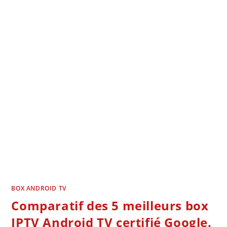
BOX ANDROID TV
Comparatif des 5 meilleurs box
IPTV Android TV certifié Google.