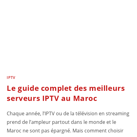
IPTV
Le guide complet des meilleurs
serveurs IPTV au Maroc
Chaque année, l’IPTV ou de la télévision en streaming
prend de l’ampleur partout dans le monde et le
Maroc ne sont pas épargné. Mais comment choisir