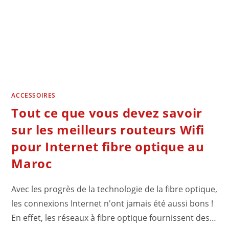
ACCESSOIRES
Tout ce que vous devez savoir
sur les meilleurs routeurs Wifi
pour Internet fibre optique au
Maroc
Avec les progrès de la technologie de la fibre optique,
les connexions Internet n'ont jamais été aussi bons !
En effet, les réseaux à fibre optique fournissent des…