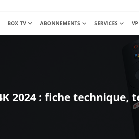
BOX TV
ABONNEMENTS
SERVICES
VP
4K 2024 : fiche technique, t