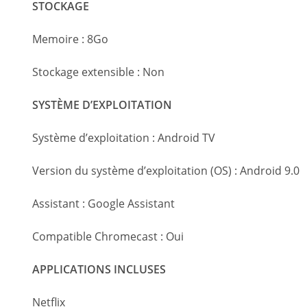
STOCKAGE
Memoire : 8Go
Stockage extensible : Non
SYSTÈME D’EXPLOITATION
Système d’exploitation : Android TV
Version du système d’exploitation (OS) : Android 9.0
Assistant : Google Assistant
Compatible Chromecast : Oui
APPLICATIONS INCLUSES
Netflix