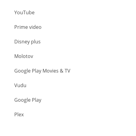
YouTube
Prime video
Disney plus
Molotov
Google Play Movies & TV
Vudu
Google Play
Plex