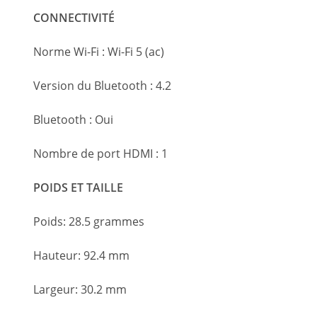
CONNECTIVITÉ
Norme Wi-Fi : Wi-Fi 5 (ac)
Version du Bluetooth : 4.2
Bluetooth : Oui
Nombre de port HDMI : 1
POIDS ET TAILLE
Poids: 28.5 grammes
Hauteur: 92.4 mm
Largeur: 30.2 mm