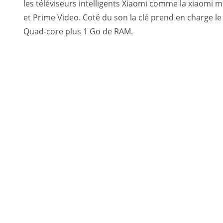
les téléviseurs intelligents Xiaomi comme la xiaomi mi
et Prime Video. Coté du son la clé prend en charge l
Quad-core plus 1 Go de RAM.