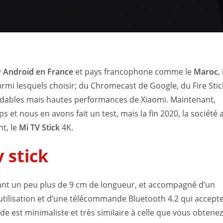
 Android en France
et pays francophone comme le
Maroc
, 
rmi lesquels choisir; du Chromecast de Google, du Fire Stic
ordables mais hautes performances de Xiaomi. Maintenant,
 et nous en avons fait un test, mais la fin 2020, la société 
nt, le
Mi TV Stick
4K.
 stick
nt un peu plus de 9 cm de longueur, et accompagné d’un
tilisation et d’une télécommande Bluetooth 4.2 qui accepte
est minimaliste et très similaire à celle que vous obtenez