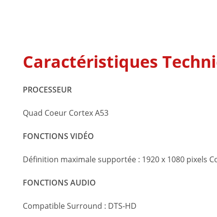
Caractéristiques Techni
PROCESSEUR
Quad Coeur Cortex A53
FONCTIONS VIDÉO
Définition maximale supportée : 1920 x 1080 pixels 
FONCTIONS AUDIO
Compatible Surround : DTS-HD