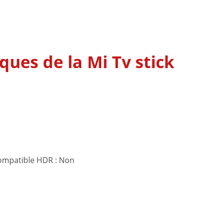
ques de la Mi Tv stick
Compatible HDR : Non